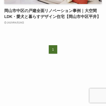
岡山市中区の戸建全面リノベーション事例｜大空間
LDK・愛犬と暮らすデザイン住宅【岡山市中区平井】
2025年6月29日
1