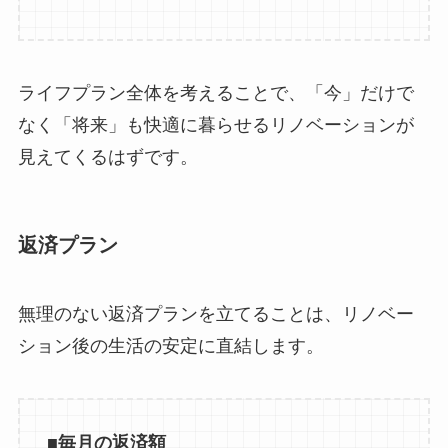
ライフプラン全体を考えることで、「今」だけで
なく「将来」も快適に暮らせるリノベーションが
見えてくるはずです。
返済プラン
無理のない返済プランを立てることは、リノベー
ション後の生活の安定に直結します。
■
毎月の返済額