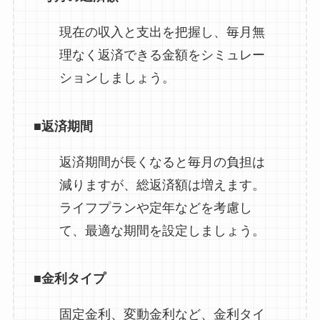
現在の収入と支出を把握し、毎月無
理なく返済できる金額をシミュレー
ションしましょう。
■
返済期間
返済期間が長くなると毎月の負担は
減りますが、総返済額は増えます。
ライフプランや定年などを考慮し
て、最適な期間を設定しましょう。
■金利タイプ
固定金利、変動金利など、金利タイ