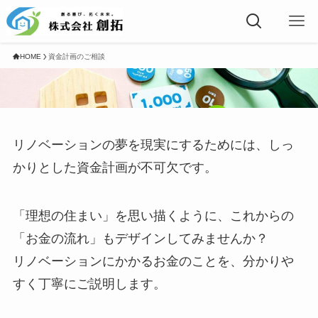
HOME
資金計画のご相談
リノベーションの夢を現実にするためには、しっ
かりとした資金計画が不可欠です。
「理想の住まい」を思い描くように、これからの
「お金の流れ」もデザインしてみませんか？
リノベーションにかかるお金のことを、分かりや
すく丁寧にご説明します。