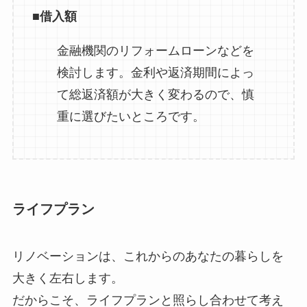
■借入額
金融機関のリフォームローンなどを
検討します。金利や返済期間によっ
て総返済額が大きく変わるので、慎
重に選びたいところです。
ライフプラン
リノベーションは、これからのあなたの暮らしを
大きく左右します。
だからこそ、ライフプランと照らし合わせて考え