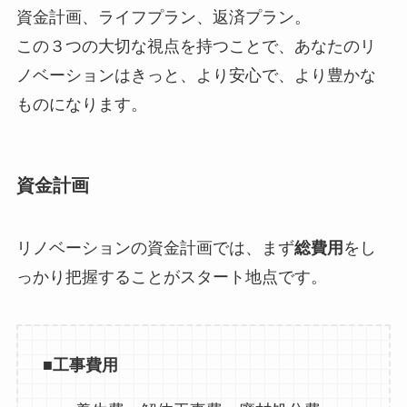
資金計画、ライフプラン、返済プラン。
この３つの大切な視点を持つことで、あなたのリ
ノベーションはきっと、より安心で、より豊かな
ものになります。
資金計画
リノベーションの資金計画では、まず
総費用
をし
っかり把握することがスタート地点です。
■工事費用