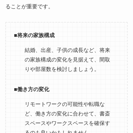
ることが重要です。
■
将来の家族構成
結婚、出産、子供の成長など、将来
の家族構成の変化を見据えて、間取
りや部屋数を検討しましょう。
■
働き方の変化
リモートワークの可能性や転職な
ど、働き方の変化に合わせて、書斎
スペースやワークスペースを確保す
るのも良いかもしれません。