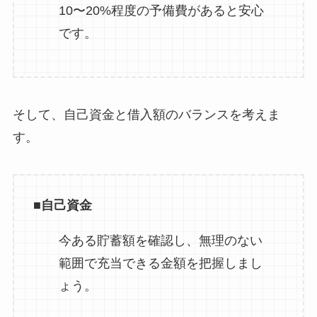
10〜20%程度の予備費があると安心
です。
そして、自己資金と借入額のバランスを考えま
す。
■自己資金
今ある貯蓄額を確認し、無理のない
範囲で充当できる金額を把握しまし
ょう。