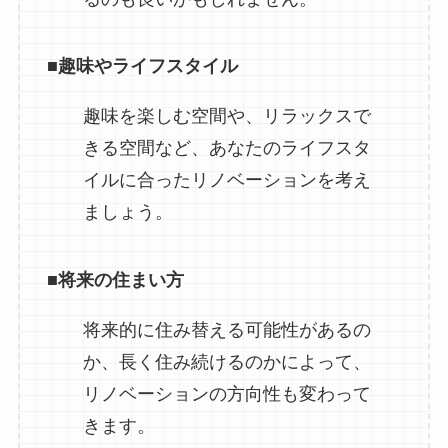
■趣味やライフスタイル
趣味を楽しむ空間や、リラックスで
きる空間など、あなたのライフスタ
イルに合ったリノベーションを考え
ましょう。
■
将来の住まい方
将来的に住み替える可能性があるの
か、長く住み続けるのかによって、
リノベーションの方向性も変わって
きます。