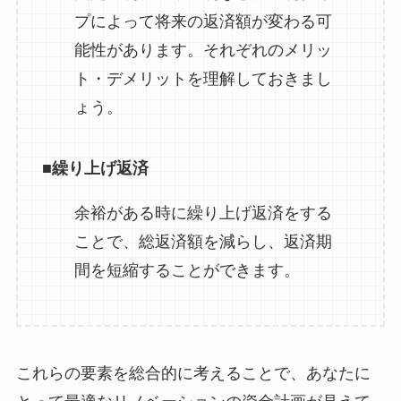
プによって将来の返済額が変わる可
能性があります。それぞれのメリッ
ト・デメリットを理解しておきまし
ょう。
■
繰り上げ返済
余裕がある時に繰り上げ返済をする
ことで、総返済額を減らし、返済期
間を短縮することができます。
これらの要素を総合的に考えることで、あなたに