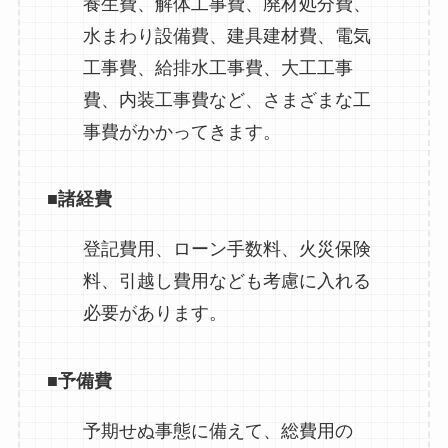
養生費、解体工事費、廃材処分費、
水まわり設備費、建具建材費、電気
工事費、給排水工事費、大工工事
費、内装工事費など、さまざまな工
事費がかかってきます。
■諸経費
登記費用、ローン手数料、火災保険
料、引越し費用なども考慮に入れる
必要があります。
■予備費
予期せぬ事態に備えて、総費用の