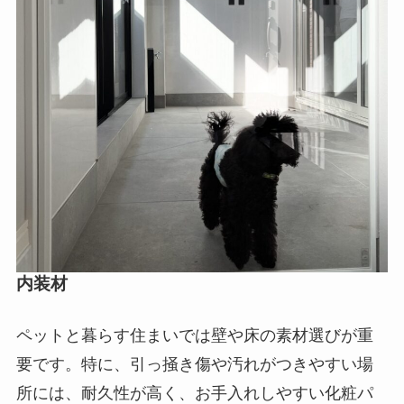
内装材
ペットと暮らす住まいでは壁や床の素材選びが重
要です。特に、引っ掻き傷や汚れがつきやすい場
所には、耐久性が高く、お手入れしやすい化粧パ