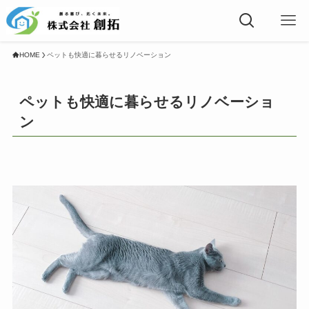
HOME
ペットも快適に暮らせるリノベーション
ペットも快適に暮らせるリノベーショ
ン