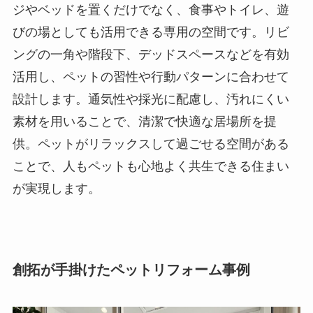
ジやベッドを置くだけでなく、食事やトイレ、遊
びの場としても活用できる専用の空間です。リビ
ングの一角や階段下、デッドスペースなどを有効
活用し、ペットの習性や行動パターンに合わせて
設計します。通気性や採光に配慮し、汚れにくい
素材を用いることで、清潔で快適な居場所を提
供。ペットがリラックスして過ごせる空間がある
ことで、人もペットも心地よく共生できる住まい
が実現します。
創拓が手掛けたペットリフォーム事例