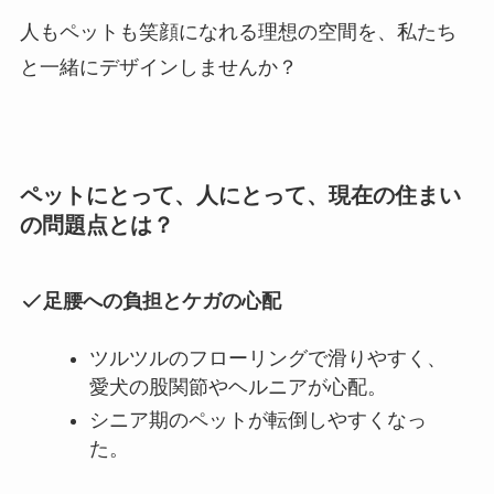
人もペットも笑顔になれる理想の空間を、私たち
と一緒にデザインしませんか？
ペットにとって、人にとって、現在の住まい
の問題点とは？
足腰への負担とケガの心配
ツルツルのフローリングで滑りやすく、
愛犬の股関節やヘルニアが心配。
シニア期のペットが転倒しやすくなっ
た。