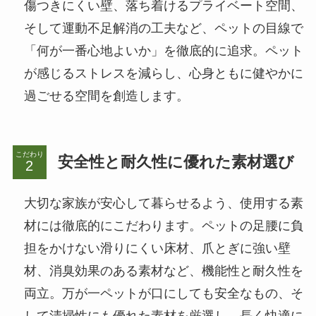
傷つきにくい壁、落ち着けるプライベート空間、
そして運動不足解消の工夫など、ペットの目線で
「何が一番心地よいか」を徹底的に追求。ペット
が感じるストレスを減らし、心身ともに健やかに
過ごせる空間を創造します。
こだわり
安全性と耐久性に優れた素材選び
大切な家族が安心して暮らせるよう、使用する素
材には徹底的にこだわります。ペットの足腰に負
担をかけない滑りにくい床材、爪とぎに強い壁
材、消臭効果のある素材など、機能性と耐久性を
両立。万が一ペットが口にしても安全なもの、そ
して清掃性にも優れた素材を厳選し、長く快適に