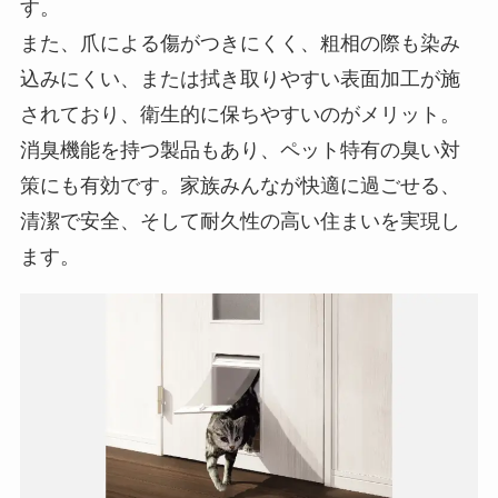
す。
また、爪による傷がつきにくく、粗相の際も染み
込みにくい、または拭き取りやすい表面加工が施
されており、衛生的に保ちやすいのがメリット。
消臭機能を持つ製品もあり、ペット特有の臭い対
策にも有効です。家族みんなが快適に過ごせる、
清潔で安全、そして耐久性の高い住まいを実現し
ます。