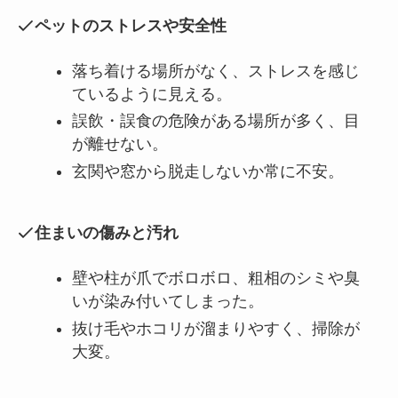
ペットのストレスや安全性
落ち着ける場所がなく、ストレスを感じ
ているように見える。
誤飲・誤食の危険がある場所が多く、目
が離せない。
玄関や窓から脱走しないか常に不安。
住まいの傷みと汚れ
壁や柱が爪でボロボロ、粗相のシミや臭
いが染み付いてしまった。
抜け毛やホコリが溜まりやすく、掃除が
大変。