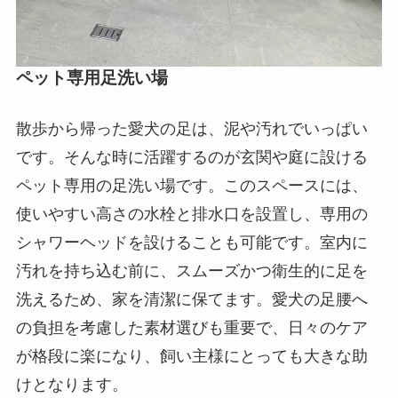
ペット専用足洗い場
散歩から帰った愛犬の足は、泥や汚れでいっぱい
です。そんな時に活躍するのが玄関や庭に設ける
ペット専用の足洗い場です。このスペースには、
使いやすい高さの水栓と排水口を設置し、専用の
シャワーヘッドを設けることも可能です。室内に
汚れを持ち込む前に、スムーズかつ衛生的に足を
洗えるため、家を清潔に保てます。愛犬の足腰へ
の負担を考慮した素材選びも重要で、日々のケア
が格段に楽になり、飼い主様にとっても大きな助
けとなります。