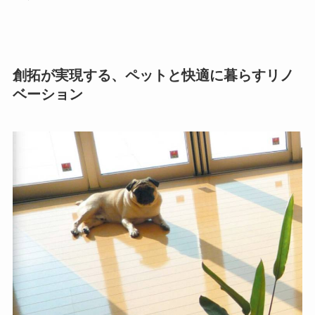
創拓が実現する、ペットと快適に暮らすリノ
ベーション