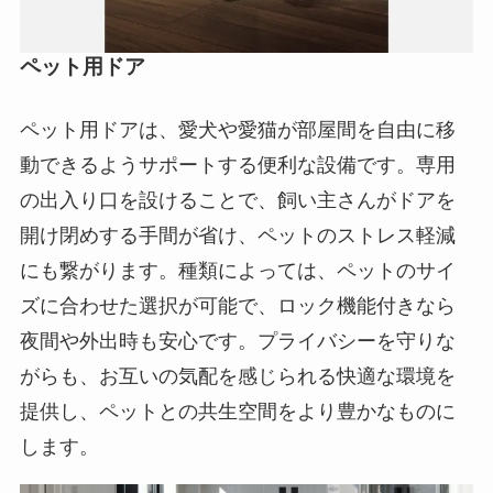
ペット用ドア
ペット用ドアは、愛犬や愛猫が部屋間を自由に移
動できるようサポートする便利な設備です。専用
の出入り口を設けることで、飼い主さんがドアを
開け閉めする手間が省け、ペットのストレス軽減
にも繋がります。種類によっては、ペットのサイ
ズに合わせた選択が可能で、ロック機能付きなら
夜間や外出時も安心です。プライバシーを守りな
がらも、お互いの気配を感じられる快適な環境を
提供し、ペットとの共生空間をより豊かなものに
します。