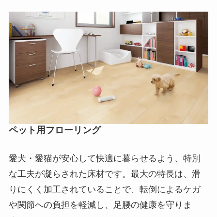
ペット用フローリング
愛犬・愛猫が安心して快適に暮らせるよう、特別
な工夫が凝らされた床材です。最大の特長は、滑
りにくく加工されていることで、転倒によるケガ
や関節への負担を軽減し、足腰の健康を守りま