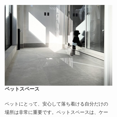
ペットスペース
ペットにとって、安心して落ち着ける自分だけの
場所は非常に重要です。ペットスペースは、ケー