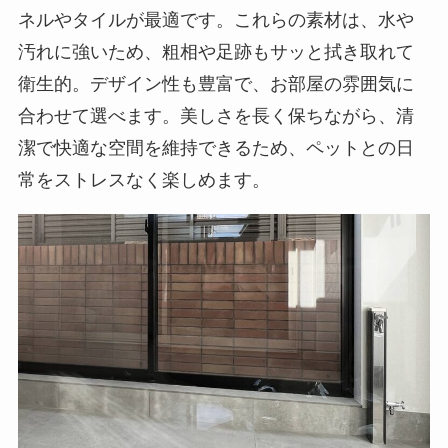
ネルやタイルが最適です。これらの素材は、水や
汚れに強いため、粗相や足跡もサッと拭き取れて
衛生的。デザイン性も豊富で、お部屋の雰囲気に
合わせて選べます。美しさを長く保ちながら、清
潔で快適な空間を維持できるため、ペットとの日
常をストレスなく楽しめます。