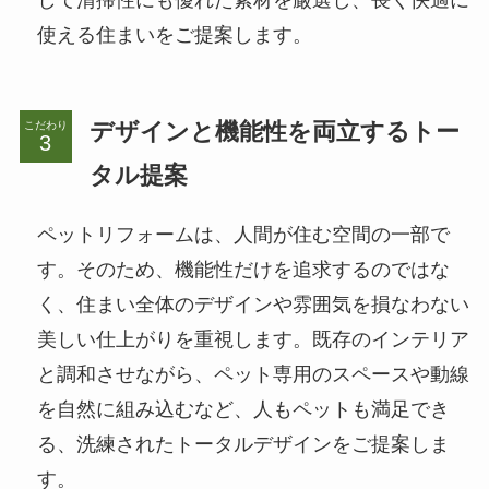
使える住まいをご提案します。
デザインと機能性を両立するトー
こだわり
タル提案
ペットリフォームは、人間が住む空間の一部で
す。そのため、機能性だけを追求するのではな
く、住まい全体のデザインや雰囲気を損なわない
美しい仕上がりを重視します。既存のインテリア
と調和させながら、ペット専用のスペースや動線
を自然に組み込むなど、人もペットも満足でき
る、洗練されたトータルデザインをご提案しま
す。