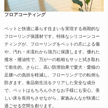
フロアコーティング
ペットと快適に暮らす住まいを実現する画期的な
フローリング保護材です。特殊なシリコーンコー
ティングが、フローリングをペットの爪による傷
や、汚れ・水濡れから強力に保護します。優れた
撥水・撥油性で、万が一の粗相もサッと拭き取れ
て衛生的。さらに、高い防滑効果で愛犬・愛猫の
足腰への負担を軽減し、フローリングでの転倒も
防ぎます。食品衛生法をクリアした安全な成分
で、ペットはもちろん小さなお子様にも安心。美
しい床を長持ちさせながら、家族みんなが快適に
過ごせる空間を創ります。