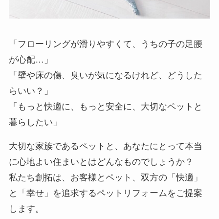
「フローリングが滑りやすくて、うちの子の足腰
が心配…」
「壁や床の傷、臭いが気になるけれど、どうした
らいい？」
「もっと快適に、もっと安全に、大切なペットと
暮らしたい」
大切な家族であるペットと、あなたにとって本当
に心地よい住まいとはどんなものでしょうか？
私たち創拓は、お客様とペット、双方の「快適」
と「幸せ」を追求するペットリフォームをご提案
します。