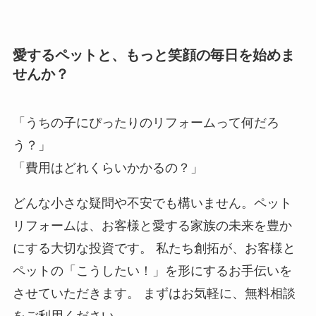
愛するペットと、もっと笑顔の毎日を始めま
せんか？
「うちの子にぴったりのリフォームって何だろ
う？」
「費用はどれくらいかかるの？」
どんな小さな疑問や不安でも構いません。ペット
リフォームは、お客様と愛する家族の未来を豊か
にする大切な投資です。 私たち創拓が、お客様と
ペットの「こうしたい！」を形にするお手伝いを
させていただきます。 まずはお気軽に、無料相談