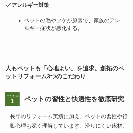
アレルギー対策
ペットの毛やフケが原因で、家族のアレ
ルギー症状が悪化する。
人もペットも「心地よい」を追求。創拓のペ
ットリフォーム3つのこだわり
こだわり
ペットの習性と快適性を徹底研究
長年のリフォーム実績に加え、ペットの習性や行
動心理も深く理解しています。滑りにくい床材、