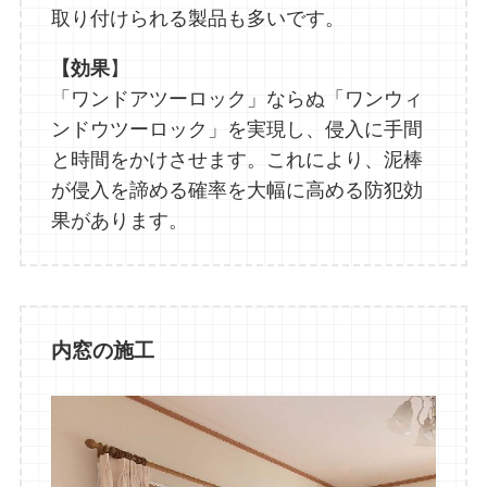
取り付けられる製品も多いです。
【効果
】
「ワンドアツーロック」ならぬ「ワンウィ
ンドウツーロック」を実現し、侵入に手間
と時間をかけさせます。これにより、泥棒
が侵入を諦める確率を大幅に高める防犯効
果があります。
内窓の施工