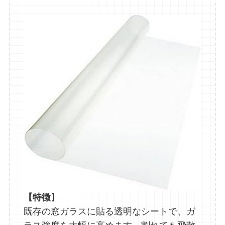
【特徴
】
既存の窓ガラスに貼る透明なシートで、ガ