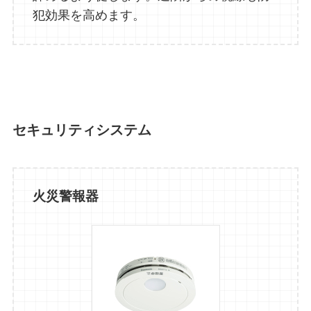
犯効果を高めます。
セキュリティシステム
火災警報器