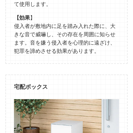
て使用します。
【効果
】
侵入者が敷地内に足を踏み入れた際に、大
きな音で威嚇し、その存在を周囲に知らせ
ます。音を嫌う侵入者を心理的に遠ざけ、
犯罪を諦めさせる効果があります。
宅配ボックス