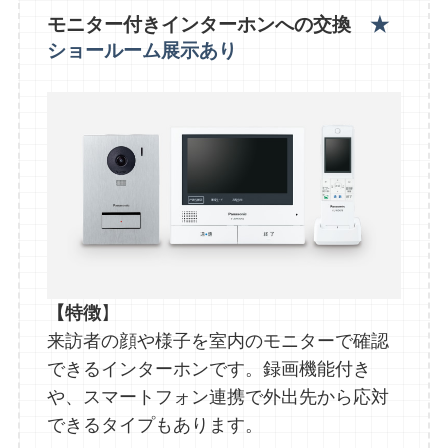
モニター付きインターホンへの交換
★
ショールーム展示あり
【特徴
】
来訪者の顔や様子を室内のモニターで確認
できるインターホンです。録画機能付き
や、スマートフォン連携で外出先から応対
できるタイプもあります。