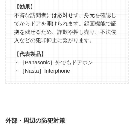
【効果
】
不審な訪問者には応対せず、身元を確認し
てからドアを開けられます。録画機能で証
拠を残せるため、詐欺や押し売り、不法侵
入などの犯罪抑止に繋がります。
【
代表製品】
・［Panasonic］外でもドアホン
・［Nasta］Interphone
外部・周辺の防犯対策