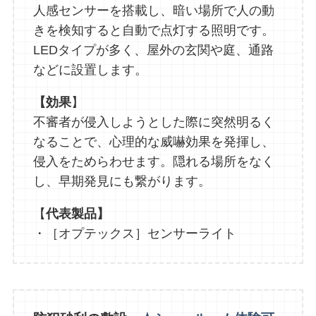
人感センサーを搭載し、暗い場所で人の動
きを検知すると自動で点灯する照明です。
LEDタイプが多く、屋外の玄関や庭、通路
などに設置します。
【効果
】
不審者が侵入しようとした際に突然明るく
なることで、心理的な威嚇効果を発揮し、
侵入をためらわせます。隠れる場所をなく
し、早期発見にも繋がります。
【
代表製品】
・［オプテックス］センサーライト