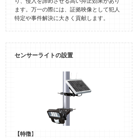
り、侵入を諦めさせる高い抑止効果があり
ます。万一の際には、証拠映像として犯人
特定や事件解決に大きく貢献します。
センサーライトの設置
【特徴
】