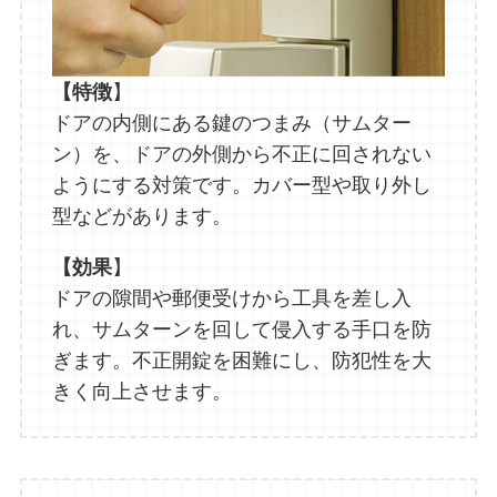
【特徴
】
ドアの内側にある鍵のつまみ（サムター
ン）を、ドアの外側から不正に回されない
ようにする対策です。カバー型や取り外し
型などがあります。
【効果
】
ドアの隙間や郵便受けから工具を差し入
れ、サムターンを回して侵入する手口を防
ぎます。不正開錠を困難にし、防犯性を大
きく向上させます。