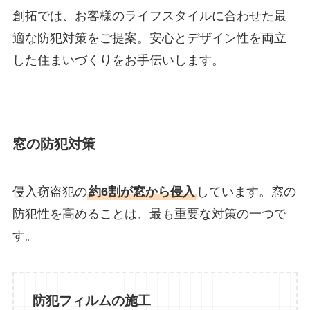
創拓では、お客様のライフスタイルに合わせた最
適な防犯対策をご提案。安心とデザイン性を両立
した住まいづくりをお手伝いします。
窓の防犯対策
侵入窃盗犯の
約6割が窓から侵入
しています。窓の
防犯性を高めることは、最も重要な対策の一つで
す。
防犯フィルムの施工