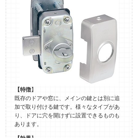
【特徴
】
既存のドアや窓に、メインの鍵とは別に追
加で取り付ける鍵です。様々なタイプがあ
り、ドアに穴を開けずに設置できるものも
あります。