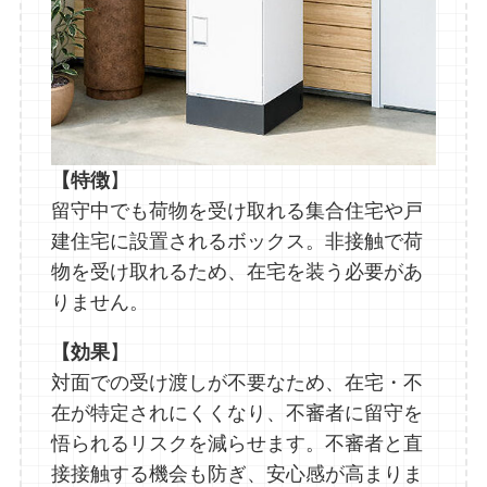
【特徴
】
留守中でも荷物を受け取れる集合住宅や戸
建住宅に設置されるボックス。非接触で荷
物を受け取れるため、在宅を装う必要があ
りません。
【効果
】
対面での受け渡しが不要なため、在宅・不
在が特定されにくくなり、不審者に留守を
悟られるリスクを減らせます。不審者と直
接接触する機会も防ぎ、安心感が高まりま