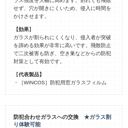
ラス強度を大幅に高めます。割れても飛散
せず、穴が開きにくいため、侵入に時間を
かけさせます。
【効果
】
ガラスが割られにくくなり、侵入者が突破
を諦める効果が非常に高いです。飛散防止
で二次被害も防ぎ、空き巣などからの防犯
対策として有効です。
【
代表製品】
・［WINCOS］防犯用窓ガラスフィルム
防犯合わせガラスへの交換
★ガラス割
り体験可能