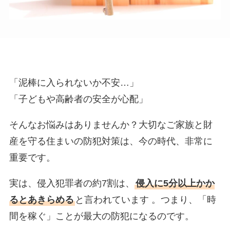
「泥棒に入られないか不安…」
「子どもや高齢者の安全が心配」
そんなお悩みはありませんか？大切なご家族と財
産を守る住まいの防犯対策は、今の時代、非常に
重要です。
実は、侵入犯罪者の約7割は、
侵入に5分以上かか
るとあきらめる
と言われています 。つまり、「時
間を稼ぐ」ことが最大の防犯になるのです。