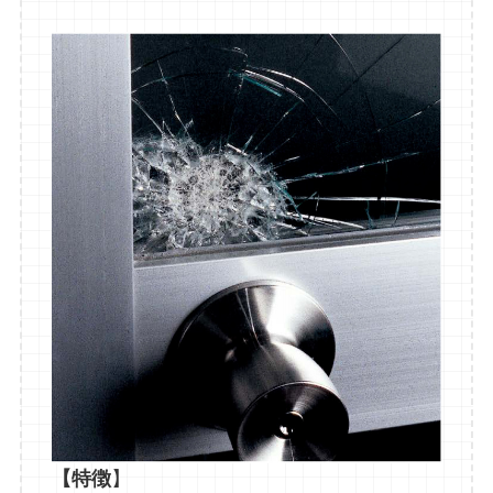
【特徴
】