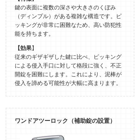
鍵の表面に複数の深さや大きさのくぼみ
（ディンプル）がある複雑な構造です。ピ
ッキングが非常に困難なため、高い防犯性
能を持ちます。
【効果
】
従来のギザギザした鍵に比べ、ピッキング
による侵入手口に対して格段に強く、不正
開錠を困難にします。これにより、泥棒が
侵入を諦める可能性が大幅に高まります。
ワンドアツーロック（補助錠の設置）