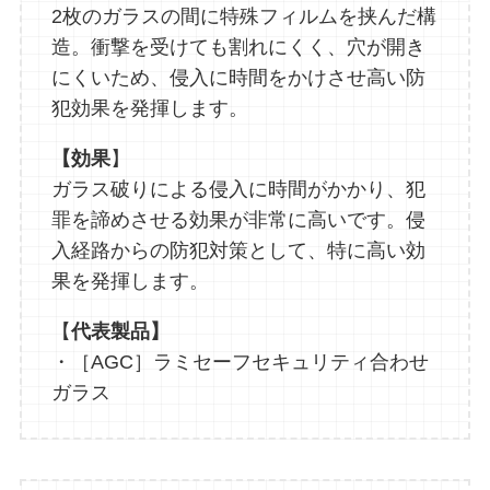
2枚のガラスの間に特殊フィルムを挟んだ構
造。衝撃を受けても割れにくく、穴が開き
にくいため、侵入に時間をかけさせ高い防
犯効果を発揮します。
【効果
】
ガラス破りによる侵入に時間がかかり、犯
罪を諦めさせる効果が非常に高いです。侵
入経路からの防犯対策として、特に高い効
果を発揮します。
【
代表製品】
・［AGC］ラミセーフセキュリティ合わせ
ガラス