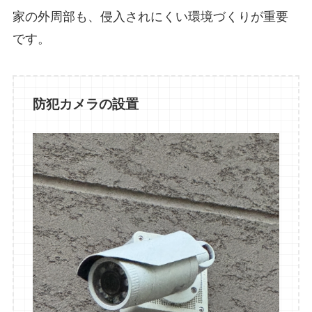
家の外周部も、侵入されにくい環境づくりが重要
です。
防犯カメラの設置