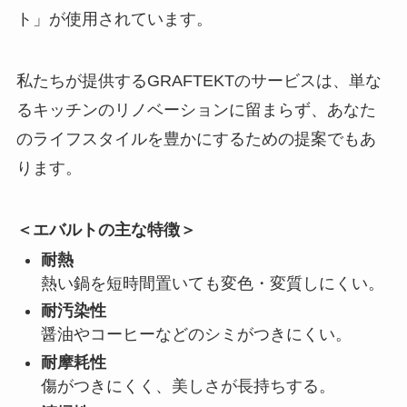
ト」が使用されています。
私たちが提供するGRAFTEKTのサービスは、単な
るキッチンのリノベーションに留まらず、あなた
のライフスタイルを豊かにするための提案でもあ
ります。
＜エバルトの主な特徴＞
耐熱
熱い鍋を短時間置いても変色・変質しにくい。
耐汚染性
醤油やコーヒーなどのシミがつきにくい。
耐摩耗性
傷がつきにくく、美しさが長持ちする。