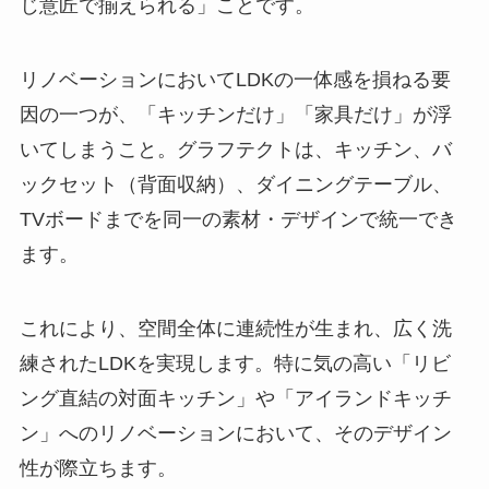
じ意匠で揃えられる」ことです。
リノベーションにおいてLDKの一体感を損ねる要
因の一つが、「キッチンだけ」「家具だけ」が浮
いてしまうこと。グラフテクトは、キッチン、バ
ックセット（背面収納）、ダイニングテーブル、
TVボードまでを同一の素材・デザインで統一でき
ます。
これにより、空間全体に連続性が生まれ、広く洗
練されたLDKを実現します。特に気の高い「リビ
ング直結の対面キッチン」や「アイランドキッチ
ン」へのリノベーションにおいて、そのデザイン
性が際立ちます。