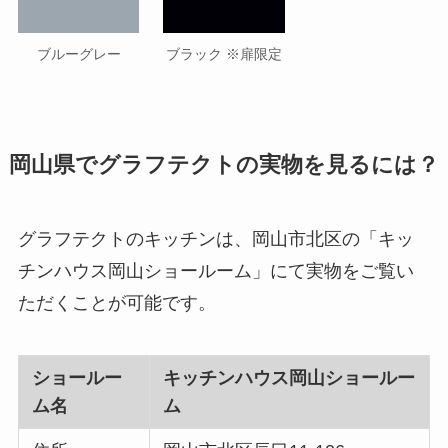
ブルーグレー
ブラック ※扉限定
岡山県でグラフテクトの実物を見るには？
グラフテクトのキッチンは、岡山市北区の「キッ
チンハウス岡山ショールーム」にて実物をご覧い
ただくことが可能です。
ショールー
キッチンハウス岡山ショールー
ム名
ム