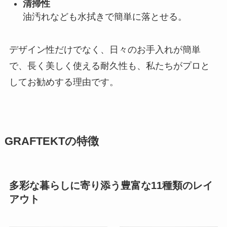
清掃性
油汚れなども水拭きで簡単に落とせる。
デザイン性だけでなく、日々のお手入れが簡単
で、長く美しく使える耐久性も、私たちがプロと
してお勧めする理由です。
GRAFTEKTの特徴
多彩な暮らしに寄り添う豊富な11種類のレイ
アウト