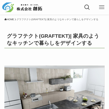
HOME
グラフテクト(GRAFTEKT)| 家具のようなキッチンで暮らしをデザインする
グラフテクト(GRAFTEKT)| 家具のよう
なキッチンで暮らしをデザインする