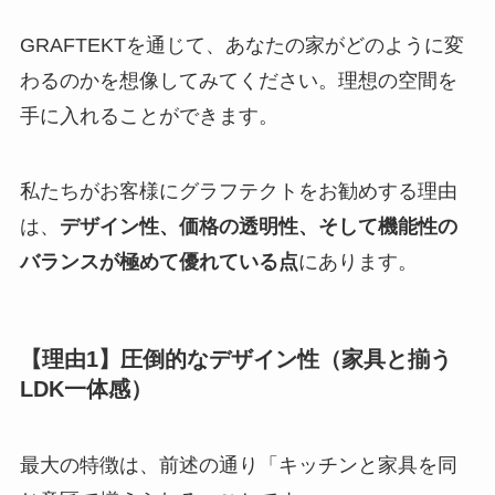
GRAFTEKTを通じて、あなたの家がどのように変
わるのかを想像してみてください。理想の空間を
手に入れることができます。
私たちがお客様にグラフテクトをお勧めする理由
は、
デザイン性、価格の透明性、そして機能性の
バランスが極めて優れている点
にあります。
【理由1】圧倒的なデザイン性（家具と揃う
LDK一体感）
最大の特徴は、前述の通り「キッチンと家具を同