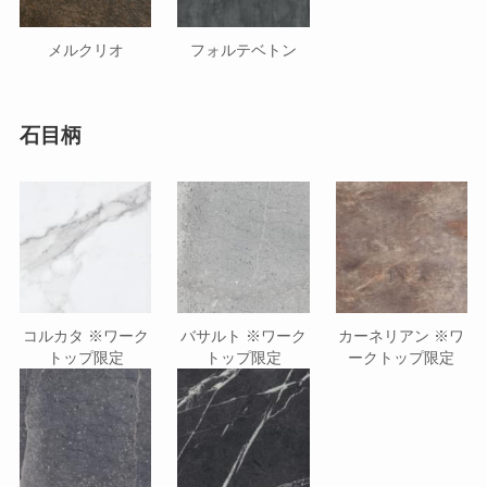
メルクリオ
フォルテベトン
石目柄
コルカタ ※ワーク
バサルト ※ワーク
カーネリアン ※ワ
トップ限定
トップ限定
ークトップ限定