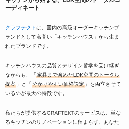
ーディネート
グラフテクト
は、国内の高級オーダーキッチンブ
ランドとして名高い「キッチンハウス」から生ま
れたブランドです。
キッチンハウスの品質とデザイン哲学を受け継ぎ
ながらも、「
家具まで含めたLDK空間のトータル
提案
」と「
分かりやすい価格設定
」を両立させて
いるのが最大の特徴です。
私たちが提供するGRAFTEKTのサービスは、単な
るキッチンのリノベーションに留まらず、あなた