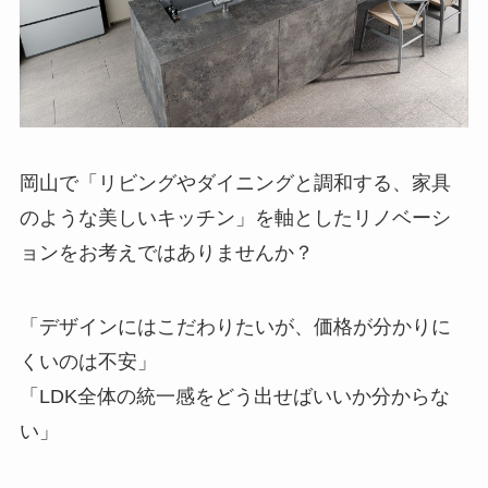
岡山で「リビングやダイニングと調和する、家具
のような美しいキッチン」を軸としたリノベーシ
ョンをお考えではありませんか？
「デザインにはこだわりたいが、価格が分かりに
くいのは不安」
「LDK全体の統一感をどう出せばいいか分からな
い」