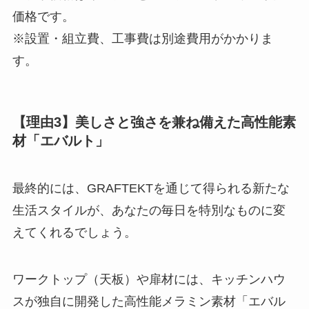
価格です。
※設置・組立費、工事費は別途費用がかかりま
す。
【理由3】美しさと強さを兼ね備えた高性能素
材「エバルト」
最終的には、GRAFTEKTを通じて得られる新たな
生活スタイルが、あなたの毎日を特別なものに変
えてくれるでしょう。
ワークトップ（天板）や扉材には、キッチンハウ
スが独自に開発した高性能メラミン素材「エバル