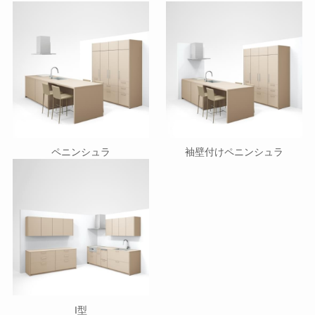
ペニンシュラ
袖壁付けペニンシュラ
I型