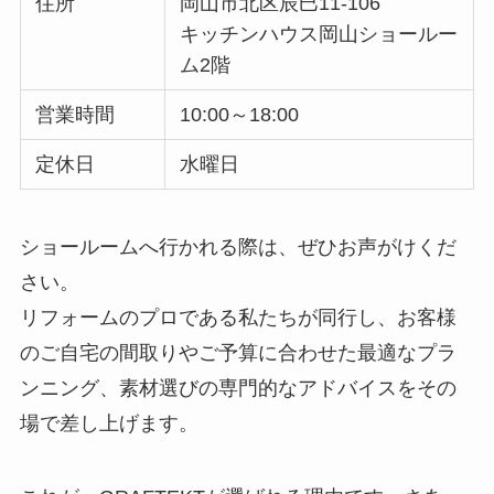
住所
岡山市北区辰巳11-106
キッチンハウス岡山ショールー
ム2階
営業時間
10:00～18:00
定休日
水曜日
ショールームへ行かれる際は、ぜひお声がけくだ
さい。
リフォームのプロである私たちが同行し、お客様
のご自宅の間取りやご予算に合わせた最適なプラ
ンニング、素材選びの専門的なアドバイスをその
場で差し上げます。