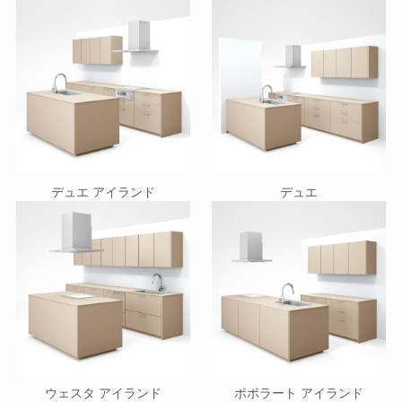
デュエ アイランド
デュエ
ウェスタ アイランド
ポポラート アイランド