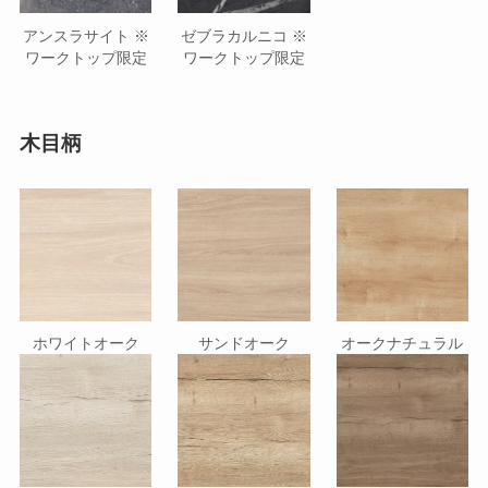
アンスラサイト ※
ゼブラカルニコ ※
ワークトップ限定
ワークトップ限定
木目柄
ホワイトオーク
サンドオーク
オークナチュラル