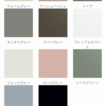
ウォームグレー
アッシュベージュ
トープ
オニキスグレー
ラーバグレー
プレミアムホワイ
ト
フォッググレー
ローズグレー
リードグリーン