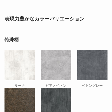
表現力豊かなカラーバリエーション
特殊柄
ルーナ
ピアノベトン
ベトングレー