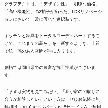
グラフテクトは、「デザイン性」「明瞭な価格」
「高い機能性」の3拍子が揃った、LDKリノベーシ
ョンにおいて非常に優れた選択肢です。
キッチンと家具をトータルコーディネートするこ
とで、これまでの暮らしを一新するような、上質
で統一感のある空間が手に入ります。
創拓では岡山県での豊富な施工実績がございま
す。
「まずは実物を見てみたい」「我が家の間取りに
合うか相談したい」という方は、ぜひお気軽に無
料相談・3Dイメージパース作成サービスをご利用