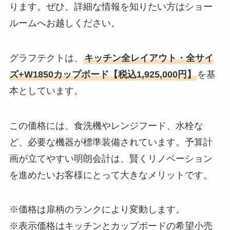
ります。ぜひ、詳細な情報を知りたい方はショー
ルームへお越しください。
グラフテクトは、
キッチン全レイアウト・全サイ
ズ+W1850カップボード【税込1,925,000円】
を基
本としています。
この価格には、食洗機やレンジフード、水栓な
ど、必要な機器が標準装備されています。予算計
画が立てやすい明朗会計は、賢くリノベーション
を進めたいお客様にとって大きなメリットです。
※価格は扉柄のランクにより変動します。
※表示価格はキッチンとカップボードの希望小売