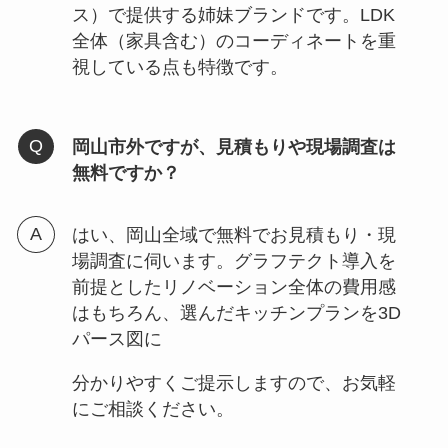
ス）で提供する姉妹ブランドです。LDK
全体（家具含む）のコーディネートを重
視している点も特徴です。
岡山市外ですが、見積もりや現場調査は
無料ですか？
はい、岡山全域で無料でお見積もり・現
場調査に伺います。グラフテクト導入を
前提としたリノベーション全体の費用感
はもちろん、選んだキッチンプランを3D
パース図に
分かりやすくご提示しますので、お気軽
にご相談ください。