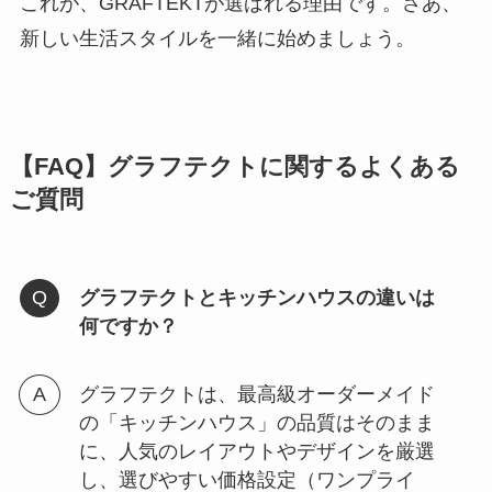
これが、GRAFTEKTが選ばれる理由です。さあ、
新しい生活スタイルを一緒に始めましょう。
【FAQ】グラフテクトに関するよくある
ご質問
グラフテクトとキッチンハウスの違いは
何ですか？
グラフテクトは、最高級オーダーメイド
の「キッチンハウス」の品質はそのまま
に、人気のレイアウトやデザインを厳選
し、選びやすい価格設定（ワンプライ