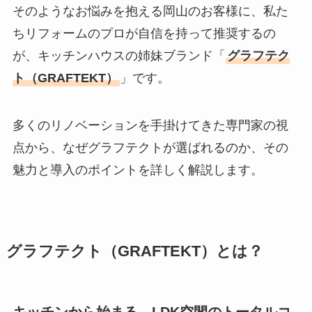
そのようなお悩みを抱える岡山のお客様に、私た
ちリフォームのプロが自信を持って推奨するの
が、キッチンハウスの姉妹ブランド「
グラフテク
ト（GRAFTEKT）
」です。
多くのリノベーションを手掛けてきた専門家の視
点から、なぜグラフテクトが選ばれるのか、その
魅力と導入のポイントを詳しく解説します。
グラフテクト（GRAFTEKT）とは？
キッチンから始まる、LDK空間のトータルコ