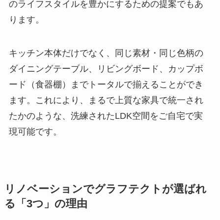
のライフスタイルを豊かにするための提案でもあ
ります。
キッチン本体だけでなく、同じ素材・同じ色柄の
ダイニングテーブル、リビングボード、カップボ
ード（食器棚）までトータルで揃えることができ
ます。これにより、まるで上質な家具で統一され
たかのような、洗練されたLDK空間をご自宅で実
現可能です。
リノベーションでグラフテクトが選ばれ
る「3つ」の理由