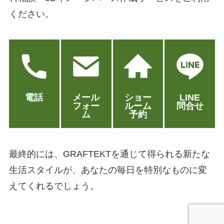
ください。
電話
メール
ショー
LINE
フォー
ルーム
問合せ
ム
予約
最終的には、GRAFTEKTを通じて得られる新たな
生活スタイルが、あなたの毎日を特別なものに変
えてくれるでしょう。