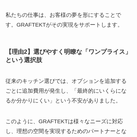
私たちの仕事は、お客様の夢を形にすることで
す。GRAFTEKTがその実現をサポートします。
【理由2】選びやすく明瞭な「ワンプライス」
という選択肢
従来のキッチン選びでは、オプションを追加する
ごとに追加費用が発生し、「最終的にいくらにな
るか分かりにくい」という不安がありました。
このように、GRAFTEKTは様々なニーズに対応
し、理想の空間を実現するためのパートナーとな