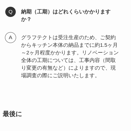
納期（工期）はどれくらいかかります
か？
グラフテクトは受注生産のため、ご契約
からキッチン本体の納品までに約1.5ヶ月
～2ヶ月程度かかります。リノベーション
全体の工期については、工事内容（間取
り変更の有無など）によりますので、現
場調査の際にご説明いたします。
最後に