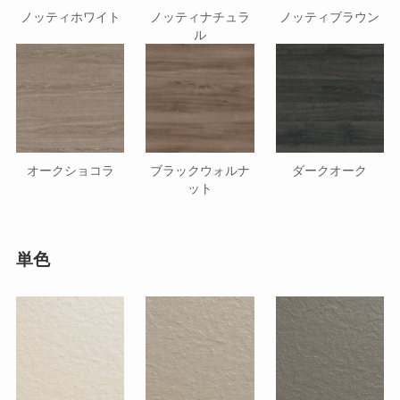
ノッティホワイト
ノッティナチュラ
ノッティブラウン
ル
オークショコラ
ブラックウォルナ
ダークオーク
ット
単色