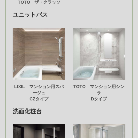
TOTO ザ・クラッソ
ユニットバス
LIXIL マンション用スパ
TOTO マンション用シン
ージュ
ラ
CZタイプ
Dタイプ
洗面化粧台