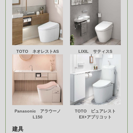
TOTO ネオレストAS
LIXIL サティスS
Panasonic アラウーノ
TOTO ピュアレスト
L150
EX+アプリコット
建具