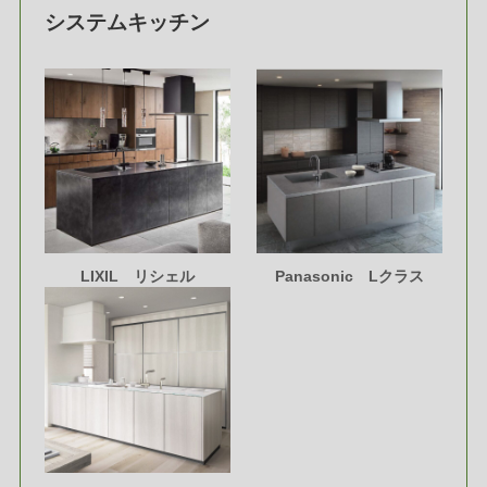
システムキッチン
LIXIL リシェル
Panasonic Lクラス