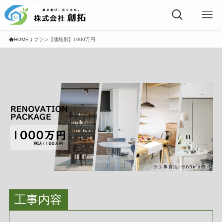
HOME
プラン【価格別】1000万円
工事内容