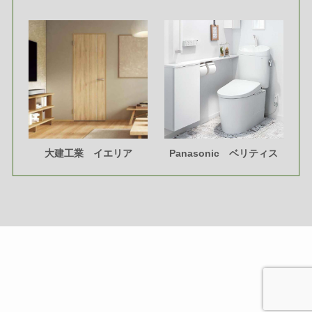
大建工業 イエリア
Panasonic ベリティス