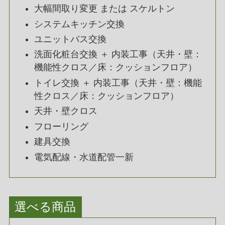
大幅間取り変更 または スケルトン
システムキッチン交換
ユニットバス交換
洗面化粧台交換 ＋ 内装工事（天井・壁：
機能性クロス／床：クッションフロア）
トイレ交換 ＋ 内装工事（天井・壁：機能
性クロス／床：クッションフロア）
天井・壁クロス
フローリング
建具交換
電気配線・水道配管一新
選べる商品