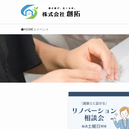
HOME
イベント