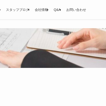
覧
スタッフブログ
会社情報
Q&A
お問い合わせ