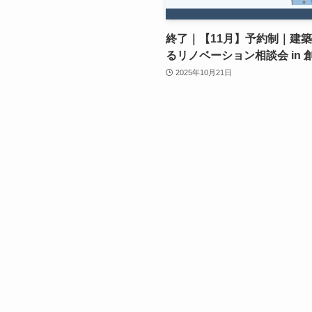
終了｜【11月】予約制｜建
るリノベーション相談会 in 
2025年10月21日