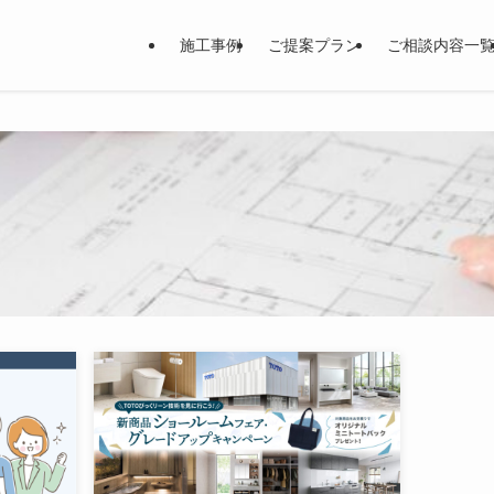
施工事例
ご提案プラン
ご相談内容一