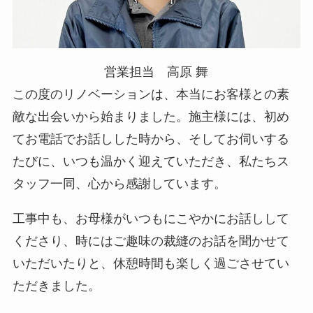
営業担当 高原 舞
この度のリノベーションは、本当にお客様との素
敵な出会いから始まりました。施主様には、初め
てお電話でお話しした時から、そしてお伺いする
たびに、いつも温かく迎えていただき、私たちス
タッフ一同、心から感謝しています。
工事中も、お母様がいつもにこやかにお話しして
くださり、時にはご趣味の裁縫のお話を聞かせて
いただいたりと、休憩時間も楽しく過ごさせてい
ただきました。