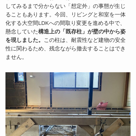
してみるまで分からない「想定外」の事態が生じ
ることもあります。今回、リビングと和室を一体
化する大空間LDKへの間取り変更を進める中で、
懸念していた
構造上の「既存柱」が壁の中から姿
を現しました。
この柱は、耐震性など建物の安全
性に関わるため、残念ながら撤去することはでき
ません。