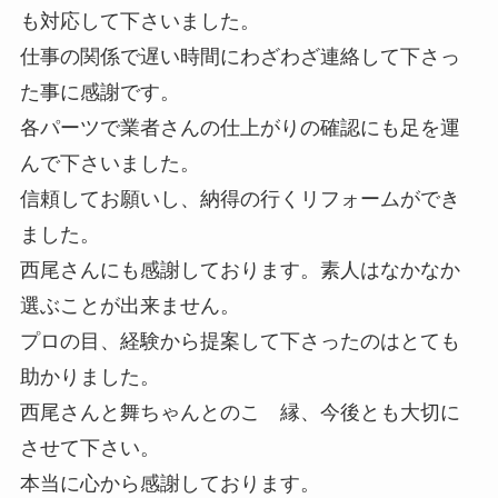
も対応して下さいました。
仕事の関係で遅い時間にわざわざ連絡して下さっ
た事に感謝です。
各パーツで業者さんの仕上がりの確認にも足を運
んで下さいました。
信頼してお願いし、納得の行くリフォームができ
ました。
西尾さんにも感謝しております。素人はなかなか
選ぶことが出来ません。
プロの目、経験から提案して下さったのはとても
助かりました。
西尾さんと舞ちゃんとのこ゚縁、今後とも大切に
させて下さい。
本当に心から感謝しております。