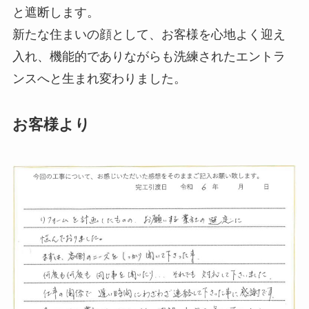
と遮断します。
新たな住まいの顔として、お客様を心地よく迎え
入れ、機能的でありながらも洗練されたエントラ
ンスへと生まれ変わりました。
お客様より