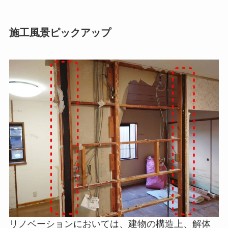
施工風景ピックアップ
リノベーションにおいては、建物の構造上、解体