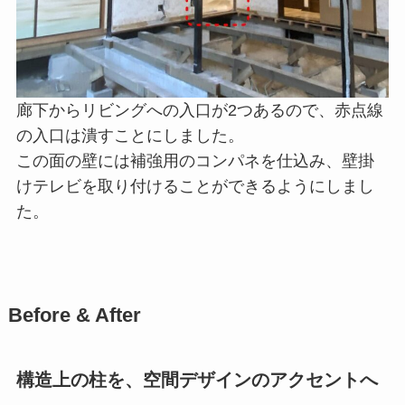
廊下からリビングへの入口が2つあるので、赤点線
の入口は潰すことにしました。
この面の壁には補強用のコンパネを仕込み、壁掛
けテレビを取り付けることができるようにしまし
た。
Before & After
構造上の柱を、空間デザインのアクセントへ