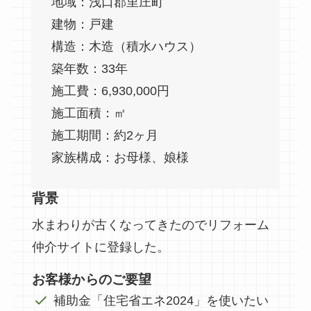
地域：浅口郡里庄町
建物：戸建
構造：木造（積水ハウス）
築年数：33年
施工費：6,930,000円
施工面積：㎡
施工期間：約2ヶ月
家族構成：お母様、娘様
背景
水まわりが古くなってきたのでリフォーム
仲介サイトに登録した。
お客様からのご要望
補助金「住宅省エネ2024」を使いたい