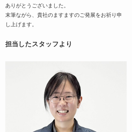
ありがとうございました。
末筆ながら、貴社のますますのご発展をお祈り申
し上げます。
担当したスタッフより