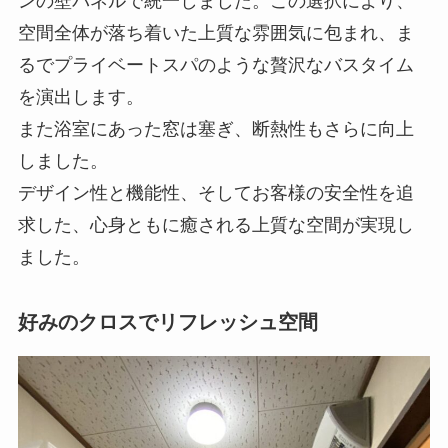
ンの壁パネルで統一しました。この選択により、
空間全体が落ち着いた上質な雰囲気に包まれ、ま
るでプライベートスパのような贅沢なバスタイム
を演出します。
また浴室にあった窓は塞ぎ、断熱性もさらに向上
しました。
デザイン性と機能性、そしてお客様の安全性を追
求した、心身ともに癒される上質な空間が実現し
ました。
好みのクロスでリフレッシュ空間