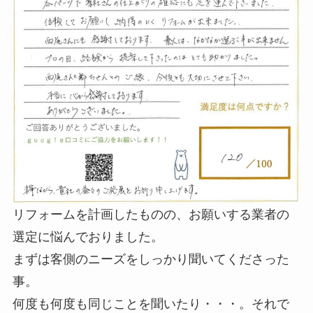
リフォームを計画したものの、お願いする業者の
選定に悩んでおりました。
まずは客側のニーズをしっかり聞いてくださった
事。
何度も何度も同じことを聞いたり・・・。それで