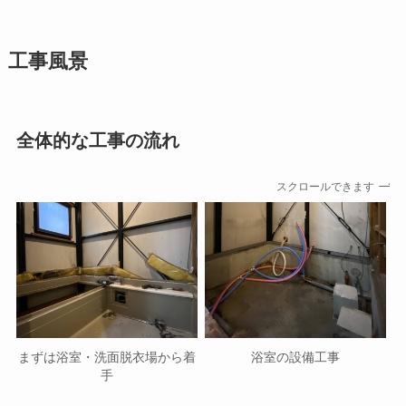
工事風景
全体的な工事の流れ
スクロールできます
まずは浴室・洗面脱衣場から着
浴室の設備工事
手