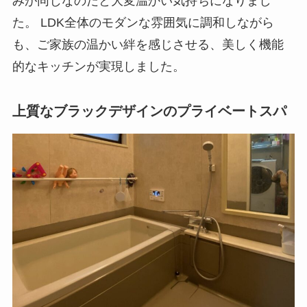
みが同じなのだと大変温かい気持ちになりまし
た。 LDK全体のモダンな雰囲気に調和しながら
も、ご家族の温かい絆を感じさせる、美しく機能
的なキッチンが実現しました。
上質なブラックデザインのプライベートスパ