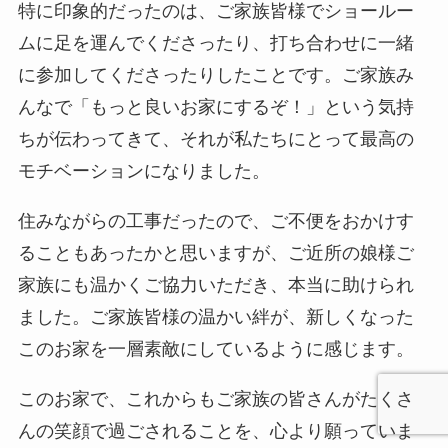
特に印象的だったのは、ご家族皆様でショールー
ムに足を運んでくださったり、打ち合わせに一緒
に参加してくださったりしたことです。ご家族み
んなで「もっと良いお家にするぞ！」という気持
ちが伝わってきて、それが私たちにとって最高の
モチベーションになりました。
住みながらの工事だったので、ご不便をおかけす
ることもあったかと思いますが、ご近所の娘様ご
家族にも温かくご協力いただき、本当に助けられ
ました。ご家族皆様の温かい絆が、新しくなった
このお家を一層素敵にしているように感じます。
このお家で、これからもご家族の皆さんがたくさ
んの笑顔で過ごされることを、心より願っていま