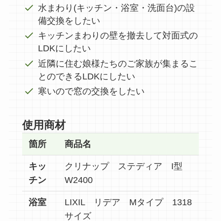
水まわり(キッチン・浴室・洗面台)の設
備交換をしたい
キッチンまわりの壁を撤去して対面式の
LDKにしたい
近隣に住む娘様たちのご家族が集まるこ
とのできるLDKにしたい
寒いので窓の交換をしたい
使用商材
箇所
商品名
キッ
クリナップ ステディア I型
チン
W2400
浴室
LIXIL リデア Mタイプ 1318
サイズ