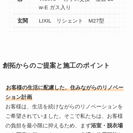
w-E ガス入り
玄関
LIXIL リシェント M27型
創拓からのご提案と施工のポイント
お客様の生活に配慮した、住みながらのリノベー
ション計画
お客様は、生活を続けながらのリノベーションを
ご希望されていました。そこで私たちは、お客様
の負担を最小限に抑えるため、まず
浴室・脱衣場