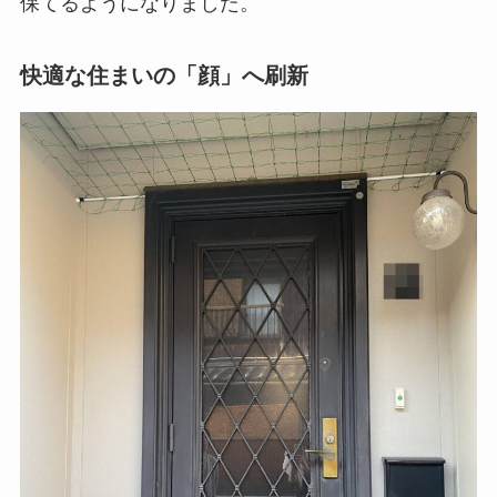
保てるようになりました。
快適な住まいの「顔」へ刷新