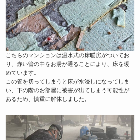
こちらのマンションは温水式の床暖房がついてお
り、赤い管の中をお湯が通ることにより、床を暖
めています。
この管を切ってしまうと床が水浸しになってしま
い、下の階のお部屋に被害が出てしまう可能性が
あるため、慎重に解体しました。