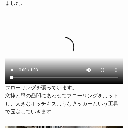
ました。
フローリングを張っています。
窓枠と壁の凸凹にあわせてフローリングをカット
し、大きなホッチキスようなタッカーという工具
で固定していきます。