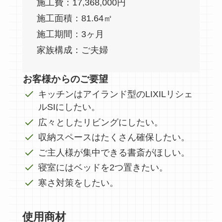
施工費：17,368,000円
施工面積：81.64㎡
施工期間：3ヶ月
家族構成：ご夫婦
お客様からのご要望
キッチンはアイランド型のLIXILリシェ
ルSIにしたい。
広々としたリビングにしたい。
収納スペースはたくさん確保したい。
ご主人様が集中できる書斎がほしい。
寝室にはベッドを2つ置きたい。
寒さ対策をしたい。
使用商材