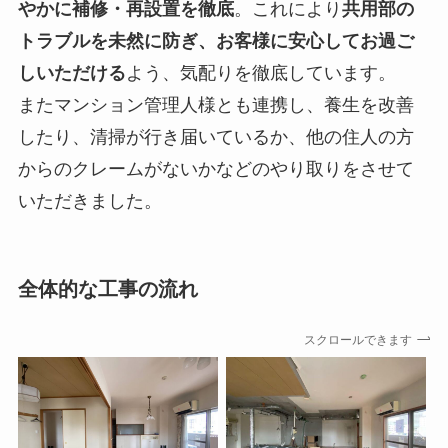
やかに補修・再設置を徹底
。これにより
共用部の
トラブルを未然に防ぎ、お客様に安心してお過ご
しいただける
よう、気配りを徹底しています。
またマンション管理人様とも連携し、養生を改善
したり、清掃が行き届いているか、他の住人の方
からのクレームがないかなどのやり取りをさせて
いただきました。
全体的な工事の流れ
スクロールできます