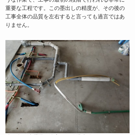
重要な工程です。この墨出しの精度が、その後の
工事全体の品質を左右すると言っても過言ではあ
りません。