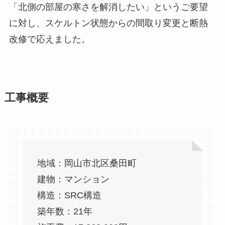
「北側の部屋の寒さを解消したい」というご要望
に対し、スケルトン状態からの間取り変更と断熱
改修で応えました。
工事概要
地域：岡山市北区桑田町
建物：マンション
構造：SRC構造
築年数：21年