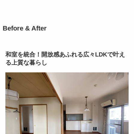
Before & After
和室を統合！開放感あふれる広々LDKで叶え
る上質な暮らし