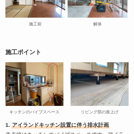
施工前
解体
施工ポイント
キッチンのパイプスペース
リビング部の座上げ
1.
アイランドキッチン設置に伴う排水計画