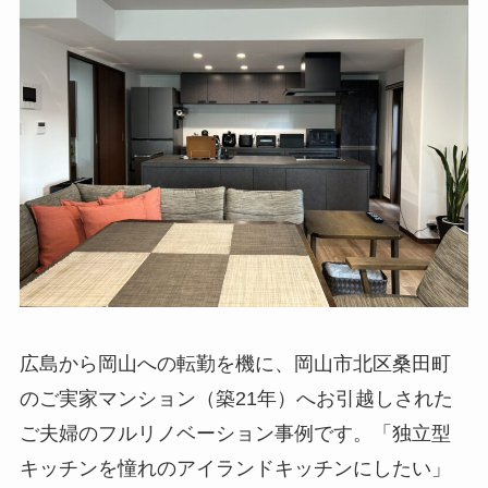
広島から岡山への転勤を機に、岡山市北区桑田町
のご実家マンション（築21年）へお引越しされた
ご夫婦のフルリノベーション事例です。「独立型
キッチンを憧れのアイランドキッチンにしたい」