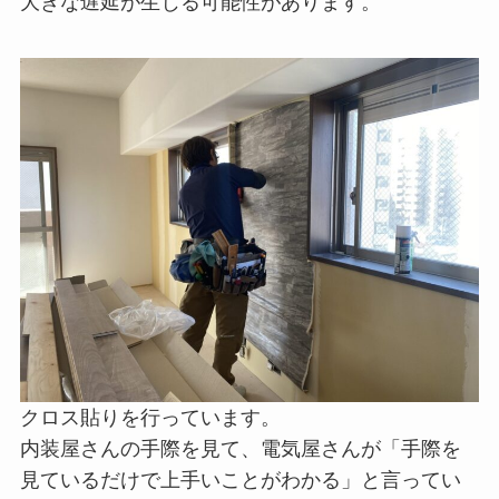
大きな遅延が生じる可能性があります。
クロス貼りを行っています。
内装屋さんの手際を見て、電気屋さんが「手際を
見ているだけで上手いことがわかる」と言ってい