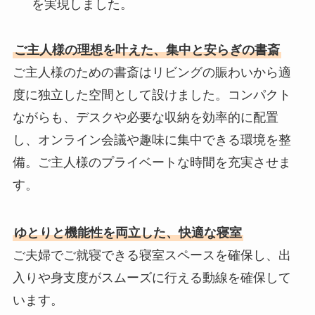
を実現しました。
ご主人様の理想を叶えた、集中と安らぎの書斎
ご主人様のための書斎はリビングの賑わいから適
度に独立した空間として設けました。コンパクト
ながらも、デスクや必要な収納を効率的に配置
し、オンライン会議や趣味に集中できる環境を整
備。ご主人様のプライベートな時間を充実させま
す。
ゆとりと機能性を両立した、快適な寝室
ご夫婦でご就寝できる寝室スペースを確保し、出
入りや身支度がスムーズに行える動線を確保して
います。