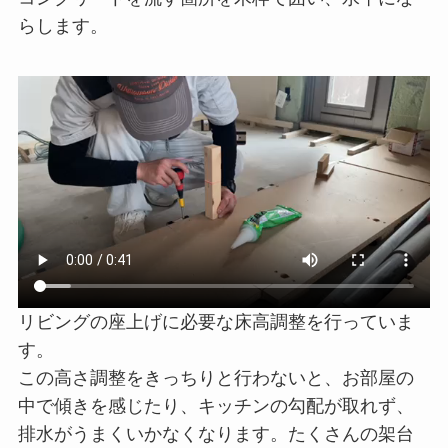
らします。
リビングの座上げに必要な床高調整を行っていま
す。
この高さ調整をきっちりと行わないと、お部屋の
中で傾きを感じたり、キッチンの勾配が取れず、
排水がうまくいかなくなります。たくさんの架台