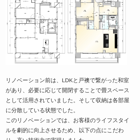
リノベーション前は、LDKと戸襖で繋がった和室
があり、必要に応じて開閉することで畳スペース
として活用されていました。そして収納は各部屋
に分散している状態でした。
このリノベーションでは、お客様のライフスタイ
ルを劇的に向上させるため、以下の点にこだわ