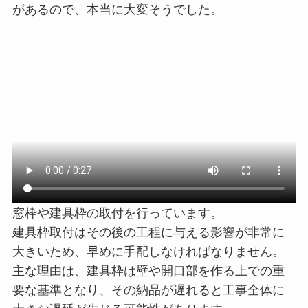
があるので、本当に大変そうでした。
窓枠や建具枠の取付を行っています。
建具枠取付はその後の工程に与える影響が非常に
大きいため、早めに手配しなければなりません。
主な理由は、建具枠は壁や開口部を作る上での重
要な基準となり、その納品が遅れると工事全体に