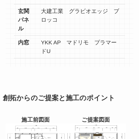
玄関
大建工業 グラビオエッジ ブ
パネ
ロッコ
ル
内窓
YKK AP マドリモ プラマー
ドU
創拓からのご提案と施工のポイント
施工前図面
ご提案図面