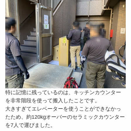
特に記憶に残っているのは、キッチンカウンター
を非常階段を使って搬入したことです。
大きすぎてエレベーターを使うことができなかっ
たため、約120kgオーバーのセラミックカウンター
を7人で運びました。