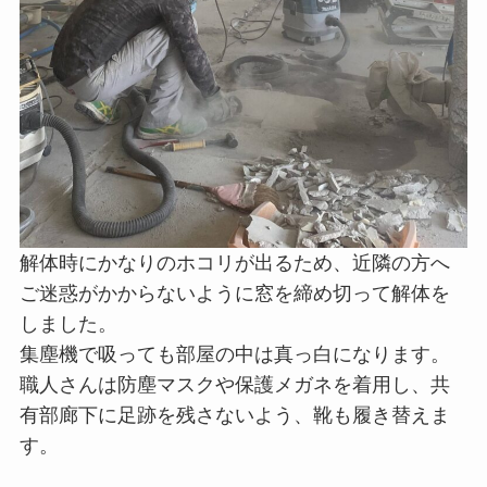
解体時にかなりのホコリが出るため、近隣の方へ
ご迷惑がかからないように窓を締め切って解体を
しました。
集塵機で吸っても部屋の中は真っ白になります。
職人さんは防塵マスクや保護メガネを着用し、共
有部廊下に足跡を残さないよう、靴も履き替えま
す。