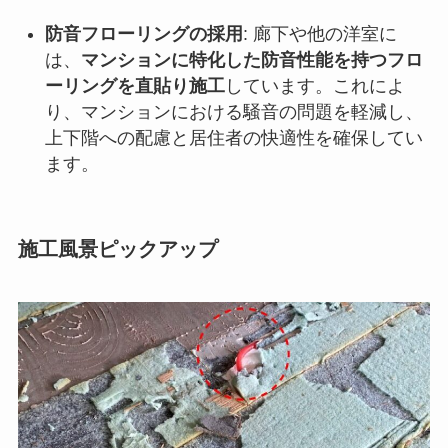
防音フローリングの採用
: 廊下や他の洋室に
は、
マンションに特化した防音性能を持つフロ
ーリングを直貼り施工
しています。これによ
り、マンションにおける騒音の問題を軽減し、
上下階への配慮と居住者の快適性を確保してい
ます。
施工風景ピックアップ