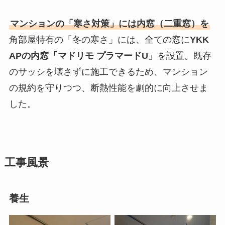
マンションの「寒さ対策」には内窓（二重窓）を
角部屋特有の「冬の寒さ」には、全ての窓に
YKK
APの内窓「マドリモ プラマードU」
を設置。既存
のサッシを壊さずに施工できるため、マンション
の規約を守りつつ、断熱性能を劇的に向上させま
した。
工事風景
養生